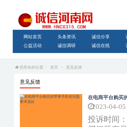
网站首页
头条资讯
诚信分享
公益活动
诚信调研
诚信在线
您所在的位置：
首页
>
意见反馈
意见反馈
在电商平台购买
2023-04-05
投诉时间：20