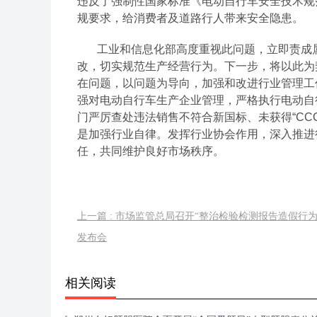
违反了强制性国家标准《电动自行车安全技术规范》（
规要求，给消费者及道路行人带来安全隐患。
工业和信息化部高度重视此问题，立即责成
改，切实规范生产经营行为。下一步，将以此为
在问题，以问题为导向，加强和改进行业管理工
强对电动自行车生产企业管理，严格执行电动自
门严厉查处违法销售不符合新国标、未获得“CC
是加强行业自律。发挥行业协会作用，深入推进
任，共同维护良好市场秩序。
上一篇 : 市场监管总局召开“整治检验检测报告造假行
发布会
相关阅读