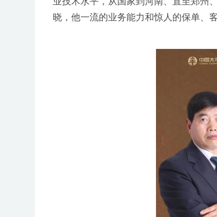
业技术水平，从国家到河南、直至郑州
晓，他一流的业务能力和惊人的保单、