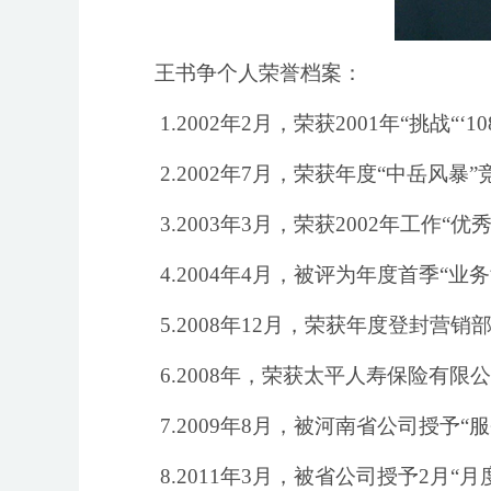
王书争个人荣誉档案：
1.2002年2月，荣获2001年“挑战“‘1
2.2002年7月，荣获年度“中岳风暴”
3.2003年3月，荣获2002年工作“优
4.2004年4月，被评为年度首季“业
5.2008年12月，荣获年度登封营
6.2008年，荣获太平人寿保险有限公
7.2009年8月，被河南省公司授予“
8.2011年3月，被省公司授予2月“