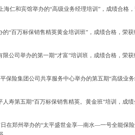
年1月在上海仁和宾馆举办的“高级业务经理培训”，成绩合格
都举办的“百万标保销售精英黄金培训班”，成绩合格，荣获
保险有限公司举办的第一期“才富”培训班，成绩合格，荣获
中国太平保险集团公司共享服务中心举办的第五期“高级业务
的太平人寿第五期“百万标保销售精英。黄金班”培训，成绩
月17日在郑州举办的“太平盛世金享—南水—一号全能保
书