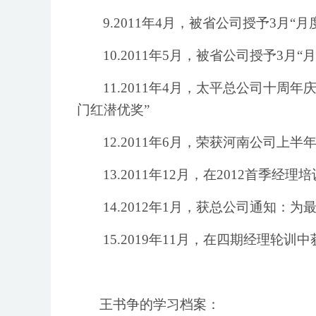
9.2011年4月，被省公司授予3月“
10.2011年5月，被省公司授予3月
11.2011年4月，太平总公司十周
门红潜优奖”
12.2011年6月，荣获河南公司上半
13.2011年12月，在2012首季经理
14.2012年1月，获总公司通知：为
15.2019年11月，在四期经理轮训
王书争的学习档案：