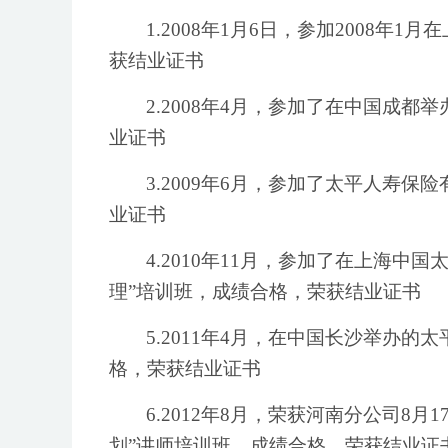
1.2008年1月6日，参加2008
获结业证书
2.2008年4月，参加了在中国成
业证书
3.2009年6月，参加了太平人寿
业证书
4.2010年11月，参加了在上海
理”培训班，成绩合格，荣获结业证书
5.2011年4月，在中国长沙举办
格，荣获结业证书
6.2012年8月，荣获河南分公司8
划”讲师培训班，成绩合格，荣获结业证