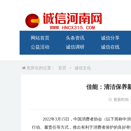
网站首页
头条资讯
诚信分享
公益活动
诚信调研
诚信在线
您所在的位置：
首页
>
诚信文化
佳能：清洁保养
更新时间：20
2022年3月15日，中国消费者协会（以下简称
行动、履责任等方式，推出有利于消费者保护的良好举