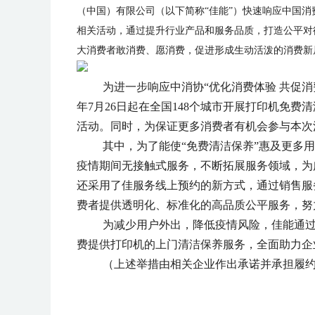
（中国）有限公司（以下简称“佳能”）快速响应中国消
相关活动，通过提升行业产品和服务品质，打造公平对
大消费者敢消费、愿消费，促进形成生动活泼的消费新
为进一步响应中消协“优化消费体验 共促消
年7月26日起在全国148个城市开展打印机免费
活动。同时，为保证更多消费者有机会参与本次
其中，为了能使“免费清洁保养”惠及更多
疫情期间无接触式服务，不断拓展服务领域，为
还采用了佳服务线上预约的新方式，通过销售服
费者提供透明化、标准化的高品质公平服务，努
为减少用户外出，降低疫情风险，佳能通过
费提供打印机的上门清洁保养服务，全面助力企
（上述举措由相关企业作出承诺并承担履