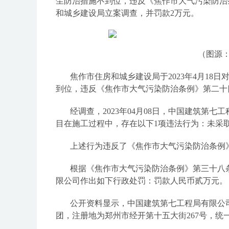
尘防治措施不到位，违反《焦作市大气污染防治
和城乡建设局立案调查，并罚款2万元。
（图源
焦作市住房和城乡建设局于2023年4月1
到位，违反《焦作市大气污染防治条例》第二十
经调查，2023年04月08日，中国建筑第
目在施工过程中，存在以下1项违法行为：未采
上述行为违反了《焦作市大气污染防治条例
根据《焦作市大气污染防治条例》第三十八
限公司作出如下行政处罚：罚款人民币贰万元。
公开资料显示，中国建筑第七工程局有限公
团，注册地为郑州市经开第十五大街267号，统一社会