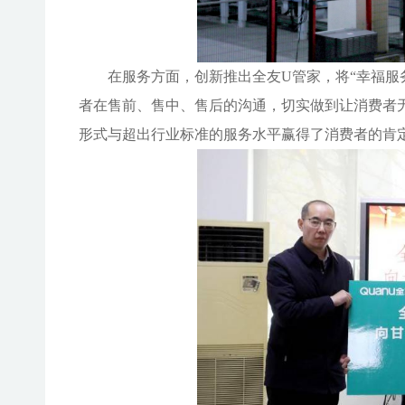
在服务方面，创新推出全友
U管家，将“幸福服
者在售前、售中、售后的沟通，切实做到让消费者无
形式与超出行业标准的服务水平赢得了消费者的肯