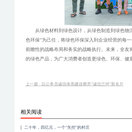
从绿色材料到绿色设计，从绿色制造到绿色物
色环保”为己任，将绿色环保深入到企业经营的每一
前瞻性的战略布局和务实的战略执行。未来，全友
的绿色产品，为广大消费者创造更绿色、环保、健
上一篇 : 以公务员诚信体系建设擦亮“诚信兰州”新名片
相关阅读
二十年，四亿元，一个“失控”的村庄