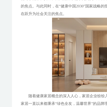
的焦点。与此同时，在
“健康中国2030”国家战
在跃升为社会关注的焦点。
随着健康家居概念的深入人心，家居企业纷纷
家居一直以来都秉承“绿色全友，温馨世界”的品牌