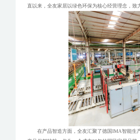
直以来，全友家居以绿色环保为核心经营理念，致
在产品智造方面，全友汇聚了德国
IMA智能生产