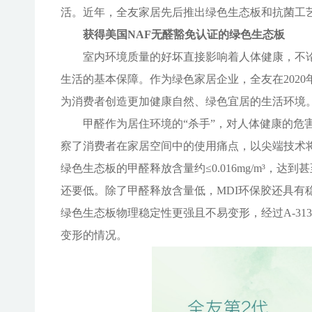
活。近年，全友家居先后推出绿色生态板和抗菌工
获得美国
NAF无醛豁免认证的绿色生态板
室内环境质量的好坏直接影响着人体健康，不
生活的基本保障。作为绿色家居企业，全友在
20
为消费者创造更加健康自然、绿色宜居的生活环境
甲醛作为居住环境的
“杀手”，对人体健康的
察了消费者在家居空间中的使用痛点，以尖端技术将
绿色生态板的甲醛释放含量约≤0.016mg/m³，
还要低。除了甲醛释放含量低，MDI环保胶还具有
绿色生态板物理稳定性更强且不易变形，经过A-313
变形的情况。