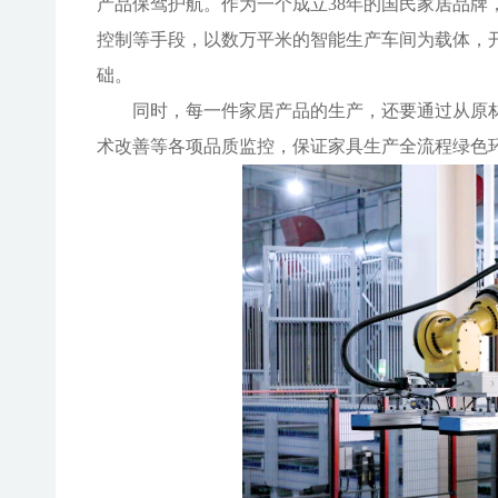
产品保驾护航。作为一个成立38年的国民家居品牌
控制等手段，以数万平米的智能生产车间为载体，
础。
同时，每一件家居产品的生产，还要通过从原
术改善等各项品质监控，保证家具生产全流程绿色