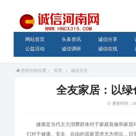
网站首页
头条资讯
诚信分享
公益活动
诚信调研
诚信在线
您所在的位置：
首页
>
诚信文化
全友家居：以绿色
更新时间：2024-
健康是当代主力消费群体对于家庭装修和家居
们对于健康、安全、自由的居家需求尤为突出，日