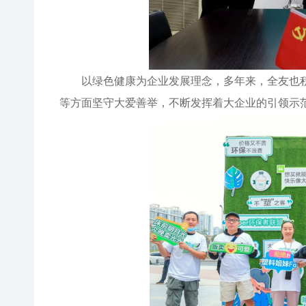
以绿色健康为企业发展理念，多年来，全友也
等方面坚守大爱善举，不断发挥着大企业的引领示