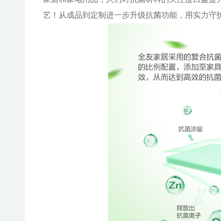
艺！从成品到定制进一步升级抗菌功能，用实力守