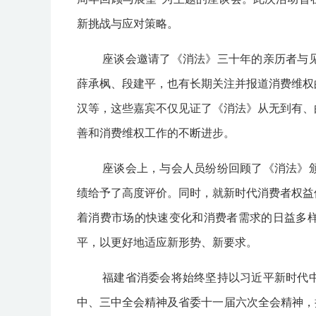
新挑战与应对策略。
座谈会邀请了《消法》三十年的亲历者与
薛承枫、段建平，也有长期关注并报道消费维权
汉等，这些嘉宾不仅见证了《消法》从无到有、
善和消费维权工作的不断进步。
座谈会上，与会人员纷纷回顾了《消法》
绩给予了高度评价。同时，就新时代消费者权益
着消费市场的快速变化和消费者需求的日益多
平，以更好地适应新形势、新要求。
福建省消委会将始终坚持以习近平新时代
中、三中全会精神及省委十一届六次全会精神，