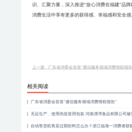
识、汇聚力量，深入推进“放心消费在福建”品
消费生活中享有更多的获得感、幸福感和安全感
上一篇 : 广东省消委会首发“通信服务领域消费维权报告
相关阅读
广东省消委会首发“通信服务领域消费维权报告”
无证生产、使用伪造冒用包装 河南漯湾食品有限公司被
自动售货机售卖过期饮料怎么办？浙江临海一消费者获
元