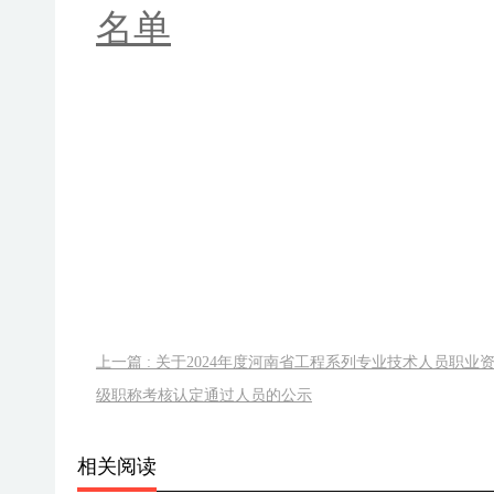
名单
上一篇 : 关于2024年度河南省工程系列专业技术人员职业
级职称考核认定通过人员的公示
相关阅读