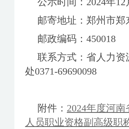
公示时间：
2024
年
12
邮寄地址：郑州市郑
邮政编码：
450018
联系方式：省人力资
处
0371-69690098
附件：
2024年度河
人员职业资格副高级职