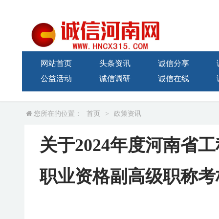
网站首页
头条资讯
诚信分享
公益活动
诚信调研
诚信在线
您所在的位置：
首页
>
政策资讯
关于2024年度河南省
职业资格副高级职称考