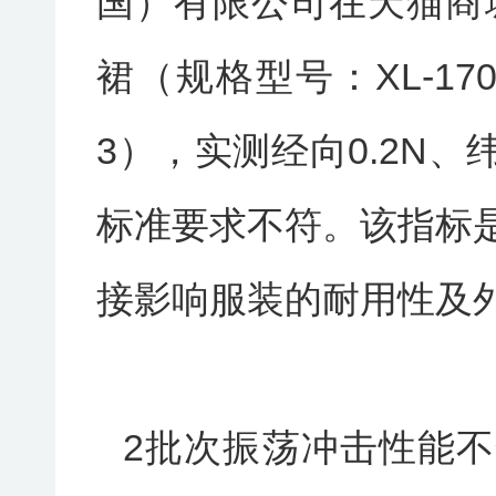
国）有限公司在天猫商城
裙（规格型号：XL-170/9
3），实测经向0.2N、
标准要求不符。该指标
接影响服装的耐用性及
2批次振荡冲击性能