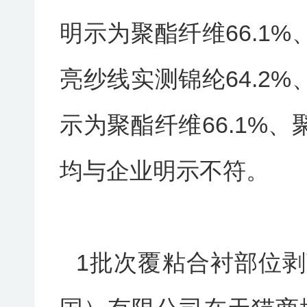
明示为聚酯纤维66.1%
亮纱线实测锦纶64.2%
示为聚酯纤维66.1%、
均与企业明示不符。
1批次覆粘合衬部位