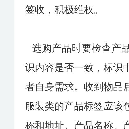
签收，积极维权。
选购产品时要检查产
识内容是否一致，标识
者自身需求。收到物品
服装类的产品标签应该
称和地址、产品名称、