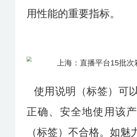
用性能的重要指标。
使用说明（标签）可
正确、安全地使用该产
（标签）不合格。如魅