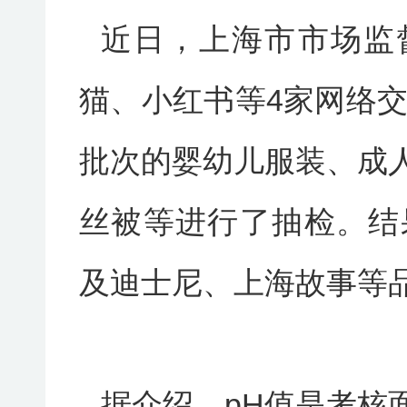
近日，上海市市场监
猫、小红书等4家网络交
批次的婴幼儿服装、成
丝被等进行了抽检。结
及迪士尼、上海故事等
据介绍，pH值是考核