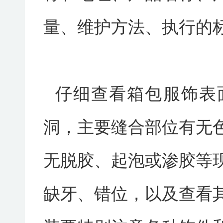
量、维护方法、执行的
仔细查看箱包服饰表
洞，主要缝合部位有无
无脱胶、起泡或渗胶等
缺牙、错位，以及查看