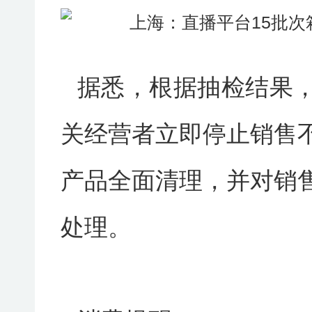
据悉，根据抽检结果
关经营者立即停止销售
产品全面清理，并对销
处理。