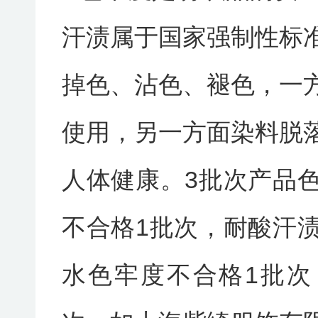
汗渍属于国家强制性标
掉色、沾色、褪色，一
使用，另一方面染料脱
人体健康。3批次产品
不合格1批次，耐酸汗
水色牢度不合格1批次