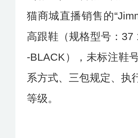
猫商城直播销售的“Jim
高跟鞋（规格型号：37 1
-BLACK），未标注
系方式、三包规定、执
等级。